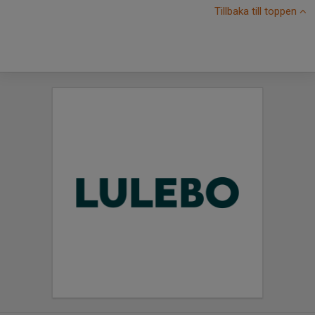
Tillbaka till toppen