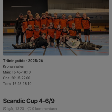
Träningstider 2025/26
Kronanhallen
Mån: 16:45-18:10
Ons: 20:15-22:00
Tors: 16:45-18:10
Scandic Cup 4-6/9
Igår, 13:23
0 kommentarer