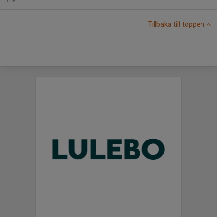
Fre
Tillbaka till toppen