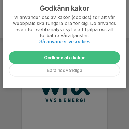
Godkänn kakor
Vi använder oss av kakor (cookies) för att vår
webbplats ska fungera bra för dig. De används
även för webbanalys i syfte att hjälpa oss att
förbättra våra tjänster.
Så använder vi cookies
Godkänn alla kakor
Bara nödvändiga