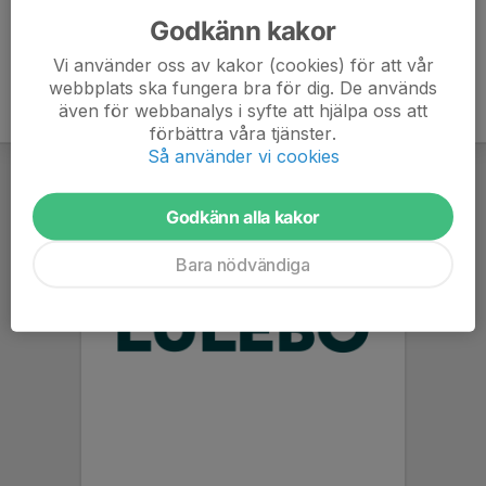
Godkänn kakor
Vi använder oss av kakor (cookies) för att vår
webbplats ska fungera bra för dig. De används
även för webbanalys i syfte att hjälpa oss att
förbättra våra tjänster.
Så använder vi cookies
Godkänn alla kakor
Bara nödvändiga