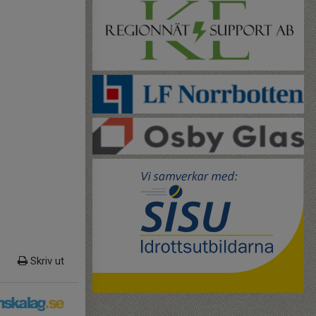
Skriv ut