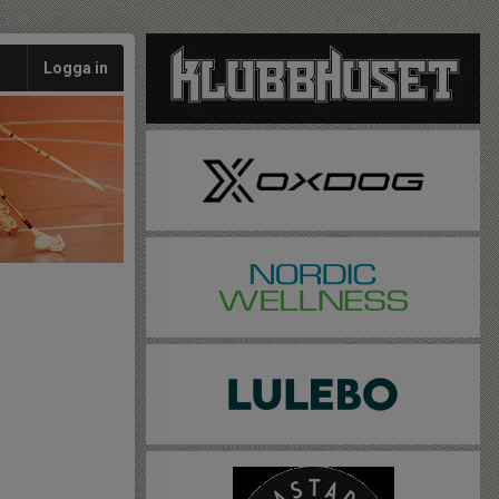
Logga in