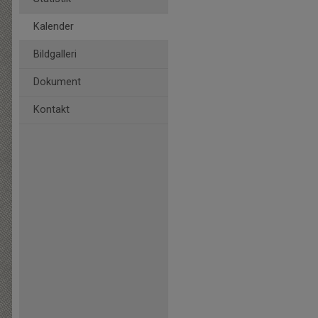
Kalender
Bildgalleri
Dokument
Kontakt