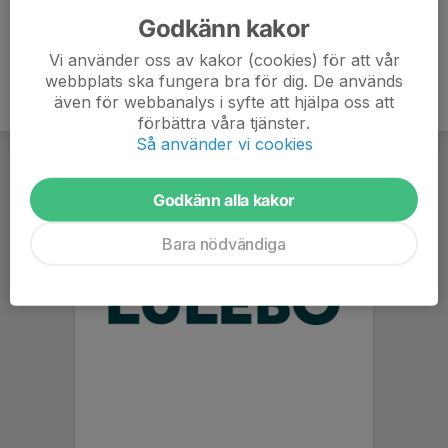
Godkänn kakor
Vi använder oss av kakor (cookies) för att vår
webbplats ska fungera bra för dig. De används
även för webbanalys i syfte att hjälpa oss att
förbättra våra tjänster.
Så använder vi cookies
Godkänn alla kakor
Bara nödvändiga