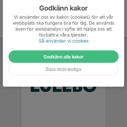
Godkänn kakor
Vi använder oss av kakor (cookies) för att vår
webbplats ska fungera bra för dig. De används
även för webbanalys i syfte att hjälpa oss att
förbättra våra tjänster.
Så använder vi cookies
Godkänn alla kakor
Bara nödvändiga