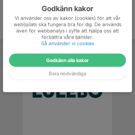
Godkänn kakor
Vi använder oss av kakor (cookies) för att vår
webbplats ska fungera bra för dig. De används
även för webbanalys i syfte att hjälpa oss att
förbättra våra tjänster.
Så använder vi cookies
Godkänn alla kakor
Bara nödvändiga