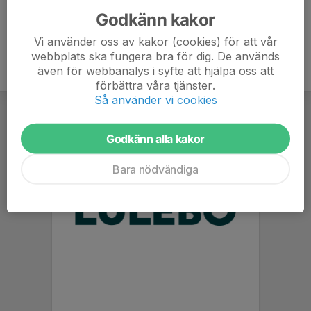
Godkänn kakor
Vi använder oss av kakor (cookies) för att vår
webbplats ska fungera bra för dig. De används
även för webbanalys i syfte att hjälpa oss att
förbättra våra tjänster.
Så använder vi cookies
Godkänn alla kakor
Bara nödvändiga