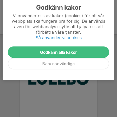
Godkänn kakor
Vi använder oss av kakor (cookies) för att vår
webbplats ska fungera bra för dig. De används
även för webbanalys i syfte att hjälpa oss att
förbättra våra tjänster.
Så använder vi cookies
Godkänn alla kakor
Bara nödvändiga